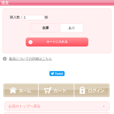
注文
購入数：
個
在庫
あり
返品についての詳細はこちら
お店のトップへ戻る